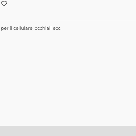
per il cellulare, occhiali ecc.