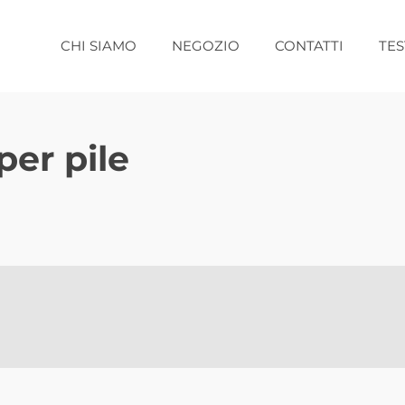
CHI SIAMO
NEGOZIO
CONTATTI
TE
per pile