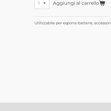
Aggiungi al carrello
Utilizzabile per esporre batterie, accessori 